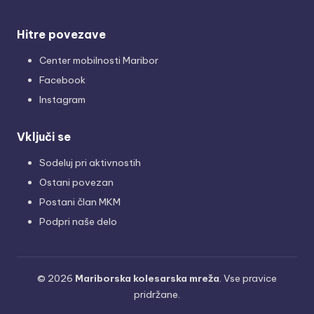
Hitre povezave
Center mobilnosti Maribor
Facebook
Instagram
Vključi se
Sodeluj pri aktivnostih
Ostani povezan
Postani član MKM
Podpri naše delo
© 2026
Mariborska kolesarska mreža
. Vse pravice
pridržane.