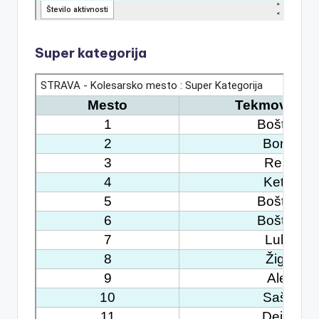
Super kategorija