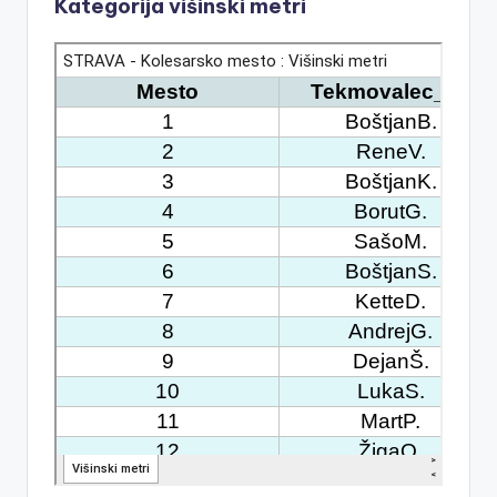
Kategorija višinski metri