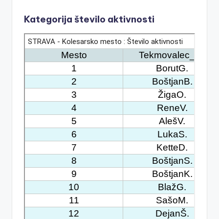
Kategorija število aktivnosti