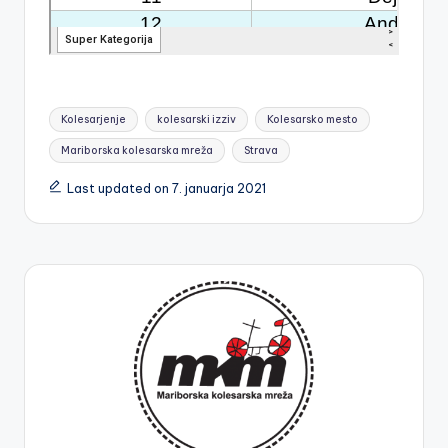
Tags:
Kolesarjenje
kolesarski izziv
Kolesarsko mesto
Mariborska kolesarska mreža
Strava
Last updated on 7. januarja 2021