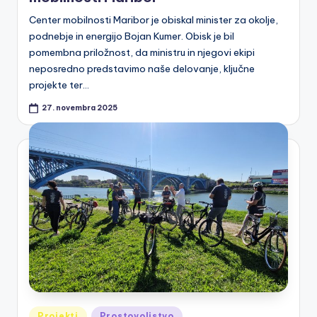
Center mobilnosti Maribor je obiskal minister za okolje,
podnebje in energijo Bojan Kumer. Obisk je bil
pomembna priložnost, da ministru in njegovi ekipi
neposredno predstavimo naše delovanje, ključne
projekte ter…
27. novembra 2025
Posted
Projekti
Prostovoljstvo