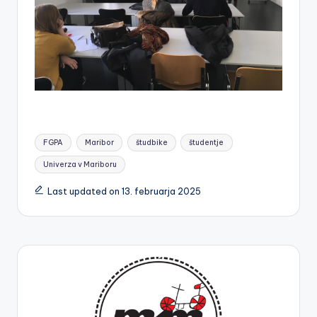
Tags:
FGPA
Maribor
študbike
študentje
Univerza v Mariboru
Last updated on 13. februarja 2025